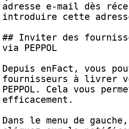
adresse e-mail dès réce
introduire cette adress
## Inviter des fourniss
via PEPPOL

Depuis enFact, vous pou
fournisseurs à livrer v
PEPPOL. Cela vous perme
efficacement.

Dans le menu de gauche,