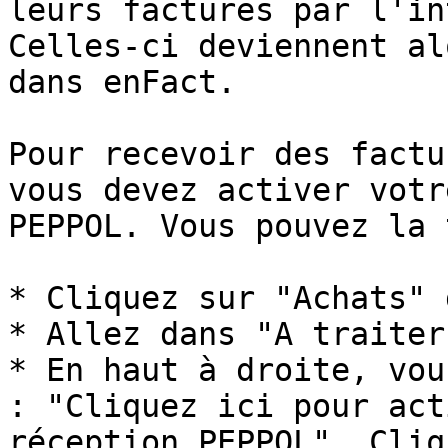
leurs factures par l'in
Celles-ci deviennent al
dans enFact.

Pour recevoir des factu
vous devez activer votr
PEPPOL. Vous pouvez la 
* Cliquez sur "Achats" 
* Allez dans "A traiter"
* En haut à droite, vou
: "Cliquez ici pour act
réception PEPPOL". Cliq