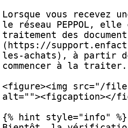
Lorsque vous recevez un
le réseau PEPPOL, elle 
traitement des document
(https://support.enfact
les-achats), à partir d
commencer à la traiter.

<figure><img src="/file
alt=""><figcaption></fi
{% hint style="info" %}

Bientôt, la vérificatio