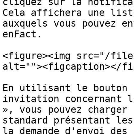
cliquez sur la notifica
Cela affichera une list
auxquels vous pouvez en
enFact.

<figure><img src="/file
alt=""><figcaption></fi
En utilisant le bouton 
invitation concernant l
», vous pouvez charger 
standard présentant les
la demande d'envoi des 