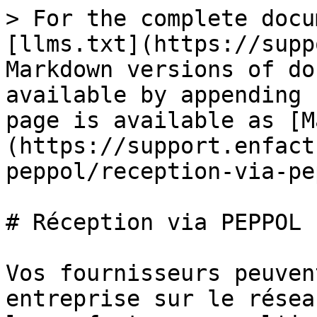
> For the complete docu
[llms.txt](https://supp
Markdown versions of do
available by appending 
page is available as [M
(https://support.enfact
peppol/reception-via-pe
# Réception via PEPPOL

Vos fournisseurs peuven
entreprise sur le résea