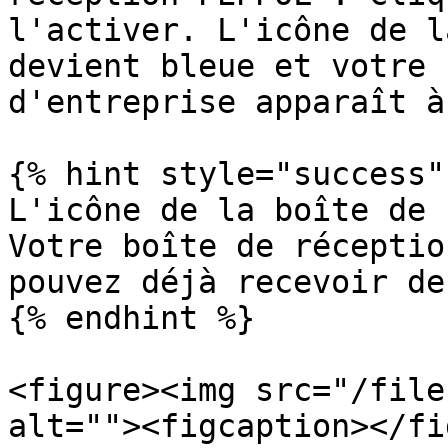
l'activer. L'icône de l
devient bleue et votre 
d'entreprise apparaît à
{% hint style="success" 
L'icône de la boîte de 
Votre boîte de réceptio
pouvez déjà recevoir de
{% endhint %}

<figure><img src="/file
alt=""><figcaption></fi