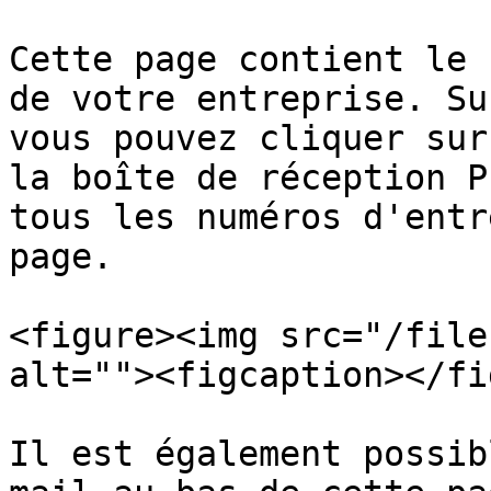
Cette page contient le 
de votre entreprise. Su
vous pouvez cliquer sur
la boîte de réception P
tous les numéros d'entr
page.

<figure><img src="/file
alt=""><figcaption></fi
Il est également possib