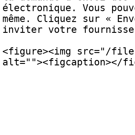
électronique. Vous pouv
même. Cliquez sur « Env
inviter votre fournisseu
<figure><img src="/file