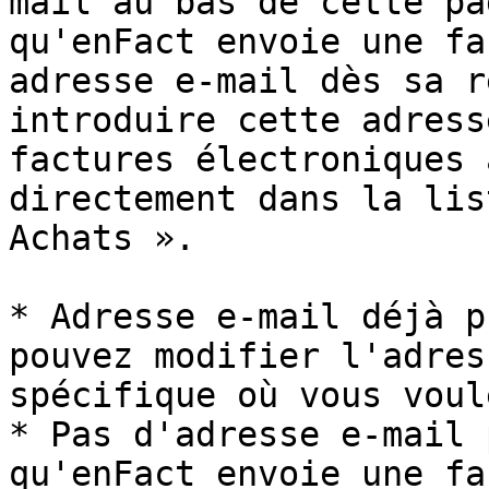
mail au bas de cette pa
qu'enFact envoie une fa
adresse e-mail dès sa r
introduire cette adress
factures électroniques 
directement dans la lis
Achats ».

* Adresse e-mail déjà p
pouvez modifier l'adres
spécifique où vous voul
* Pas d'adresse e-mail 
qu'enFact envoie une fa