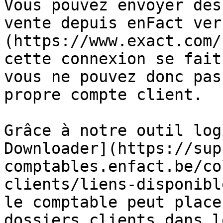
Vous pouvez envoyer des
vente depuis enFact ver
(https://www.exact.com/
cette connexion se fait
vous ne pouvez donc pas
propre compte client.

Grâce à notre outil log
Downloader](https://sup
comptables.enfact.be/co
clients/liens-disponibl
le comptable peut place
dossiers clients dans l