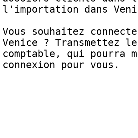
l'importation dans Venic
Vous souhaitez connecte
Venice ? Transmettez le
comptable, qui pourra m