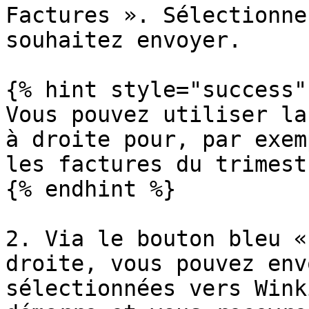
Factures ». Sélectionne
souhaitez envoyer.

{% hint style="success" 
Vous pouvez utiliser la
à droite pour, par exem
les factures du trimest
{% endhint %}

2. Via le bouton bleu «
droite, vous pouvez env
sélectionnées vers Wink