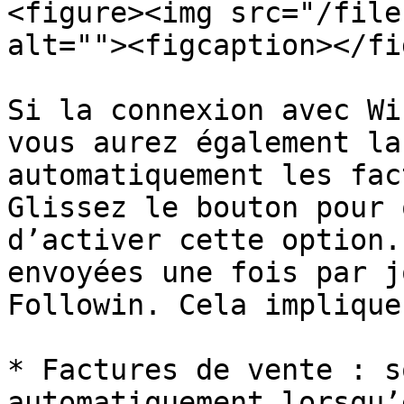
<figure><img src="/file
alt=""><figcaption></fi
Si la connexion avec Wi
vous aurez également la
automatiquement les fac
Glissez le bouton pour 
d’activer cette option.
envoyées une fois par j
Followin. Cela implique
* Factures de vente : s
automatiquement lorsqu’