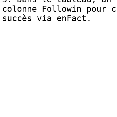
colonne Followin pour c