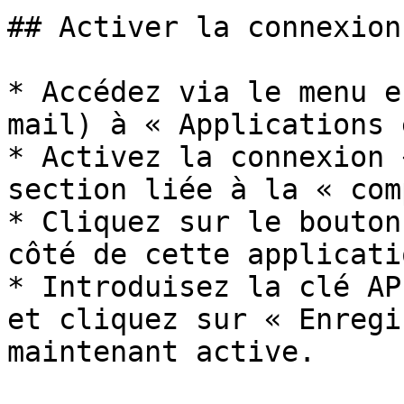
## Activer la connexion
* Accédez via le menu e
mail) à « Applications 
* Activez la connexion 
section liée à la « com
* Cliquez sur le bouton
côté de cette applicatio
* Introduisez la clé AP
et cliquez sur « Enregi
maintenant active.
