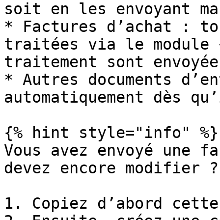
soit en les envoyant ma
* Factures d’achat : to
traitées via le module 
traitement sont envoyée
* Autres documents d’en
automatiquement dès qu’
{% hint style="info" %}

Vous avez envoyé une fa
devez encore modifier ?

1. Copiez d’abord cette