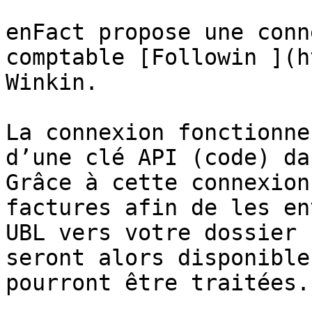
enFact propose une conn
comptable [Followin ](h
Winkin.

La connexion fonctionne
d’une clé API (code) da
Grâce à cette connexion
factures afin de les en
UBL vers votre dossier 
seront alors disponible
pourront être traitées.
