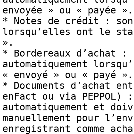
envoyée » ou « payée ».

* Notes de crédit : son
lorsqu’elles ont le sta
».

* Bordereaux d’achat : 
automatiquement lorsqu’
« envoyé » ou « payé ».

* Documents d’achat ent
enFact ou via PEPPOL) :
automatiquement et doiv
manuellement pour l’env
enregistrant comme acha