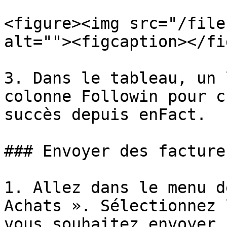
<figure><img src="/file
alt=""><figcaption></fi
3. Dans le tableau, un 
colonne Followin pour c
succès depuis enFact.

### Envoyer des facture
1. Allez dans le menu d
Achats ». Sélectionnez 
vous souhaitez envoyer.
