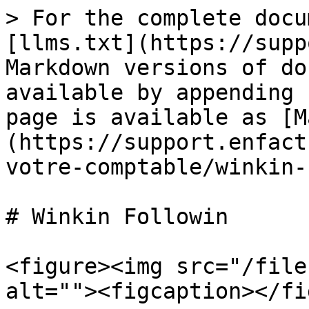
> For the complete docu
[llms.txt](https://supp
Markdown versions of do
available by appending 
page is available as [M
(https://support.enfact
votre-comptable/winkin-
# Winkin Followin

<figure><img src="/file
alt=""><figcaption></fi