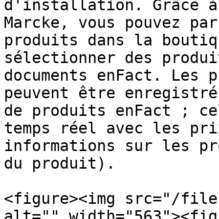
d'installation. Grâce à
Marcke, vous pouvez par
produits dans la boutiq
sélectionner des produi
documents enFact. Les p
peuvent être enregistré
de produits enFact ; ce
temps réel avec les pri
informations sur les pr
du produit).

<figure><img src="/file
alt="" width="563"><fig