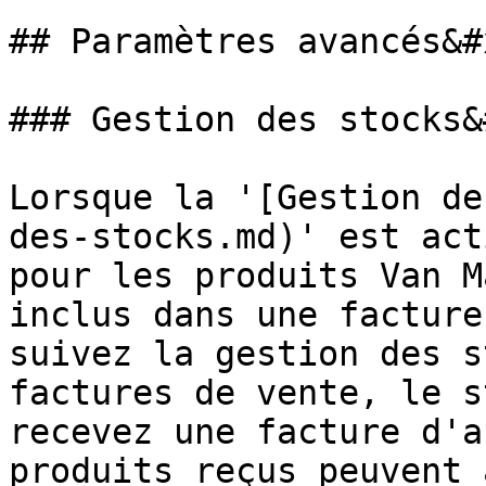
## Paramètres avancés&#x
### Gestion des stocks&
Lorsque la '[Gestion de
des-stocks.md)' est act
pour les produits Van M
inclus dans une facture
suivez la gestion des s
factures de vente, le s
recevez une facture d'a
produits reçus peuvent 