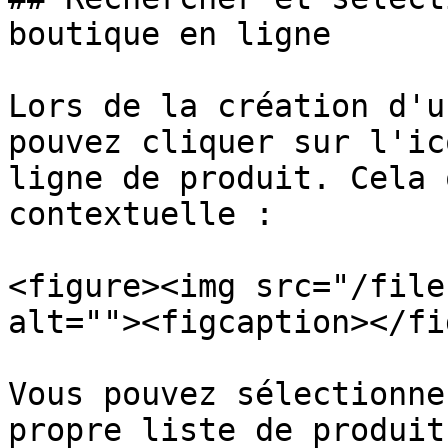
boutique en ligne

Lors de la création d'u
pouvez cliquer sur l'ic
ligne de produit. Cela 
contextuelle :

<figure><img src="/file
alt=""><figcaption></fi
Vous pouvez sélectionne
propre liste de produit