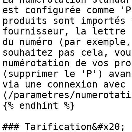
est configurée comme 'P
produits sont importés 
fournisseur, la lettre 
du numéro (par exemple,
souhaitez pas cela, vou
numérotation de vos pro
(supprimer le 'P') avan
via une connexion avec 
(/parametres/numerotati
{% endhint %}

### Tarification&#x20;
