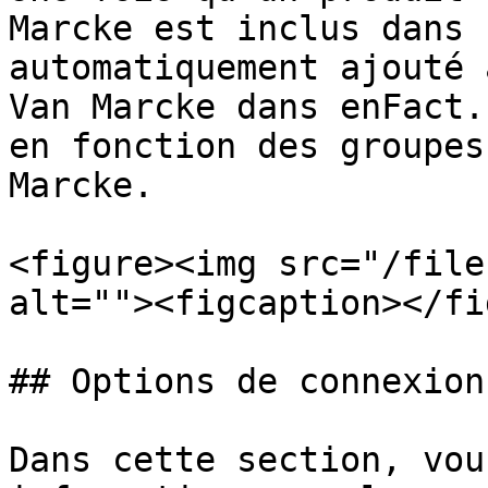
Marcke est inclus dans 
automatiquement ajouté 
Van Marcke dans enFact.
en fonction des groupes
Marcke.

<figure><img src="/file
alt=""><figcaption></fi
## Options de connexion

Dans cette section, vou