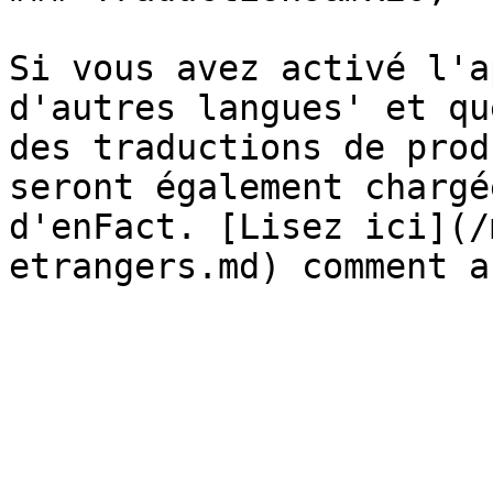
Si vous avez activé l'a
d'autres langues' et qu
des traductions de prod
seront également chargé
d'enFact. [Lisez ici](/