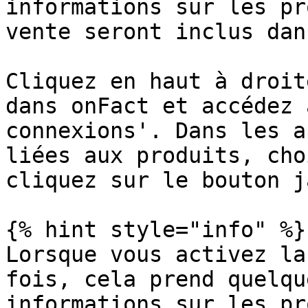
informations sur les pr
vente seront inclus dan
Cliquez en haut à droit
dans onFact et accédez 
connexions'. Dans les a
liées aux produits, cho
cliquez sur le bouton j
{% hint style="info" %}

Lorsque vous activez la
fois, cela prend quelqu
informations sur les pr