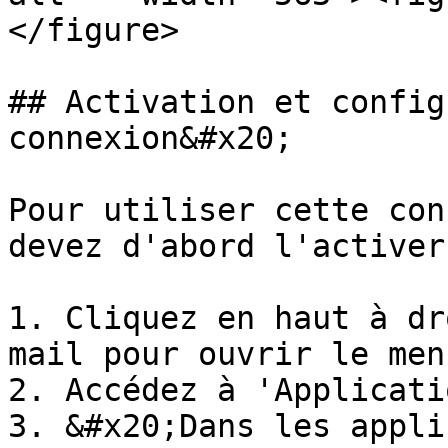
</figure>

## Activation et config
connexion&#x20;

Pour utiliser cette con
devez d'abord l'activer.
1. Cliquez en haut à dr
mail pour ouvrir le men
2. Accédez à 'Applicati
3. &#x20;Dans les appli