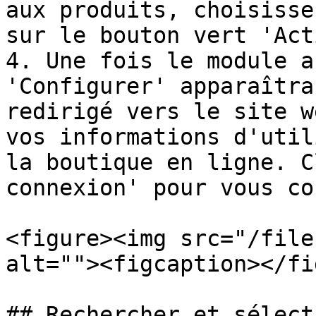
aux produits, choisisse
sur le bouton vert 'Act
4. Une fois le module a
'Configurer' apparaîtra
redirigé vers le site w
vos informations d'util
la boutique en ligne. C
connexion' pour vous co
<figure><img src="/file
alt=""><figcaption></fi
## Rechercher et sélect