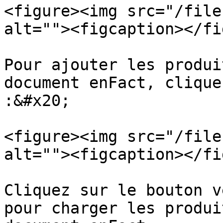
<figure><img src="/file
alt=""><figcaption></fi
Pour ajouter les produi
document enFact, clique
:&#x20;

<figure><img src="/file
alt=""><figcaption></fi
Cliquez sur le bouton v
pour charger les produi