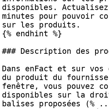
disponibles. Actualisez
minutes pour pouvoir co
sur les produits.

{% endhint %}

### Description des pro
Dans enFact et sur vos 
du produit du fournisse
fenêtre, vous pouvez co
disponibles sur la droi
balises proposées (% ..