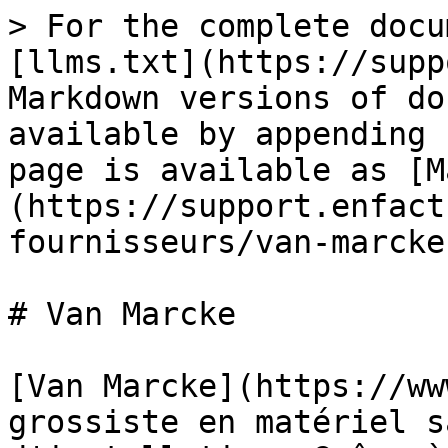
> For the complete docu
[llms.txt](https://supp
Markdown versions of do
available by appending 
page is available as [M
(https://support.enfact
fournisseurs/van-marcke
# Van Marcke

[Van Marcke](https://ww
grossiste en matériel s