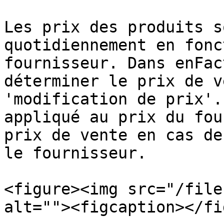
Les prix des produits s
quotidiennement en fonc
fournisseur. Dans enFac
déterminer le prix de v
'modification de prix'.
appliqué au prix du fou
prix de vente en cas de
le fournisseur.

<figure><img src="/file
alt=""><figcaption></fi