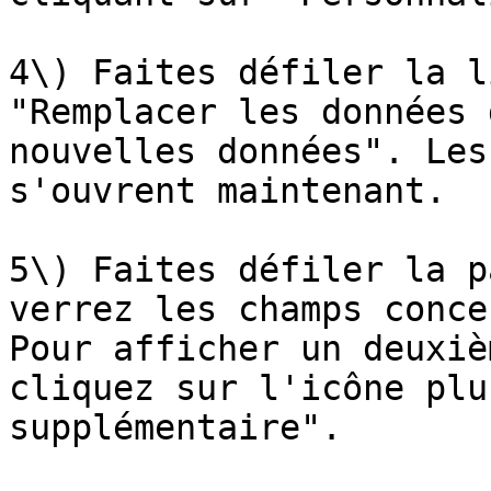
4\) Faites défiler la l
"Remplacer les données 
nouvelles données". Les
s'ouvrent maintenant.

5\) Faites défiler la p
verrez les champs conce
Pour afficher un deuxiè
cliquez sur l'icône plu
supplémentaire".
