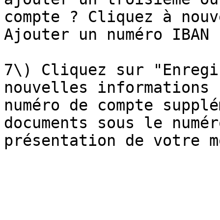
compte ? Cliquez à nouv
Ajouter un numéro IBAN 
7\) Cliquez sur "Enregi
nouvelles informations 
numéro de compte supplé
documents sous le numér