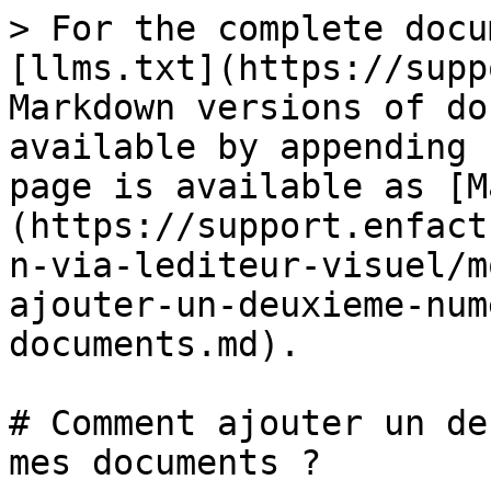
> For the complete docu
[llms.txt](https://supp
Markdown versions of do
available by appending 
page is available as [M
(https://support.enfact
n-via-lediteur-visuel/m
ajouter-un-deuxieme-num
documents.md).

# Comment ajouter un de
mes documents ?
