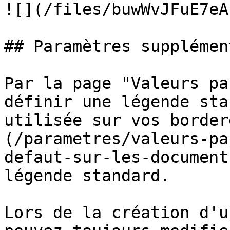
![](/files/buwWvJFuE7eA
## Paramètres supplémen
Par la page "Valeurs pa
définir une légende sta
utilisée sur vos border
(/parametres/valeurs-pa
defaut-sur-les-document
légende standard.

Lors de la création d'u