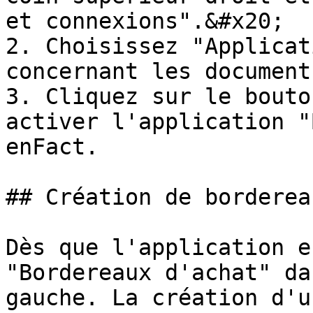
et connexions".&#x20;

2. Choisissez "Applicat
concernant les document
3. Cliquez sur le bouto
activer l'application "
enFact.

## Création de borderea
Dès que l'application e
"Bordereaux d'achat" da
gauche. La création d'u