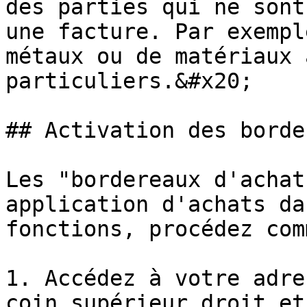
des parties qui ne sont
une facture. Par exempl
métaux ou de matériaux 
particuliers.&#x20;

## Activation des borde
Les "bordereaux d'achat
application d'achats da
fonctions, procédez com
1. Accédez à votre adre
coin supérieur droit et