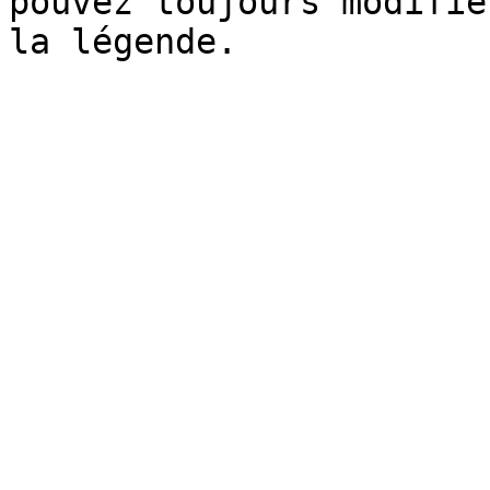
pouvez toujours modifie