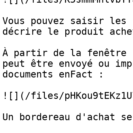
Vous pouvez saisir les 
décrire le produit ache
À partir de la fenêtre 
peut être envoyé ou imp
documents enFact :

![](/files/pHKou9tEKz1U
Un bordereau d'achat se