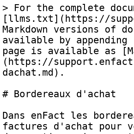
> For the complete docu
[llms.txt](https://supp
Markdown versions of do
available by appending 
page is available as [M
(https://support.enfact
dachat.md).

# Bordereaux d'achat

Dans enFact les bordere
factures d'achat pour v