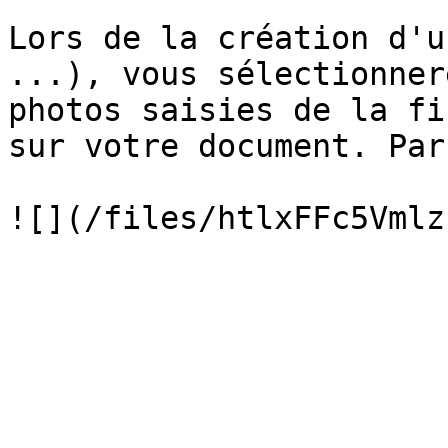
Lors de la création d'u
...), vous sélectionner
photos saisies de la fi
sur votre document. Par