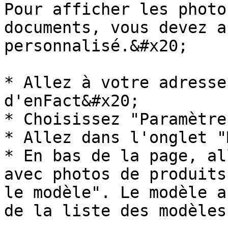
Pour afficher les photo
documents, vous devez a
personnalisé.&#x20;

* Allez à votre adresse
d'enFact&#x20;

* Choisissez "Paramètre
* Allez dans l'onglet "
* En bas de la page, al
avec photos de produits
le modèle". Le modèle a
de la liste des modèles