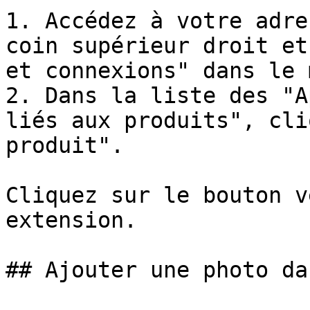
1. Accédez à votre adre
coin supérieur droit et
et connexions" dans le 
2. Dans la liste des "A
liés aux produits", cli
produit".

Cliquez sur le bouton v
extension.

## Ajouter une photo da