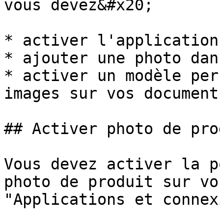
vous devez&#x20;

* activer l'application
* ajouter une photo dan
* activer un modèle per
images sur vos documents
## Activer photo de pro
Vous devez activer la p
photo de produit sur vo
"Applications et connex