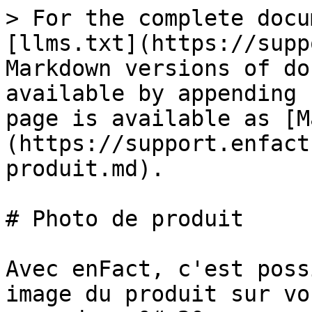
> For the complete docu
[llms.txt](https://supp
Markdown versions of do
available by appending 
page is available as [M
(https://support.enfact
produit.md).

# Photo de produit

Avec enFact, c'est poss
image du produit sur vo