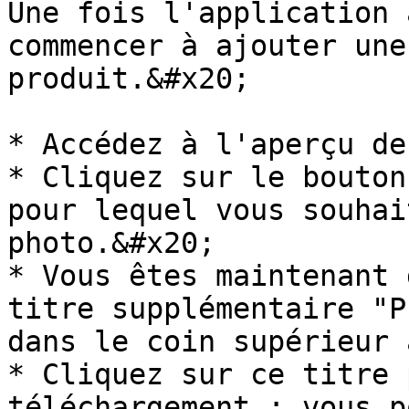
Une fois l'application 
commencer à ajouter une
produit.&#x20;

* Accédez à l'aperçu de
* Cliquez sur le bouton
pour lequel vous souhai
photo.&#x20;

* Vous êtes maintenant 
titre supplémentaire "P
dans le coin supérieur 
* Cliquez sur ce titre 
téléchargement : vous p