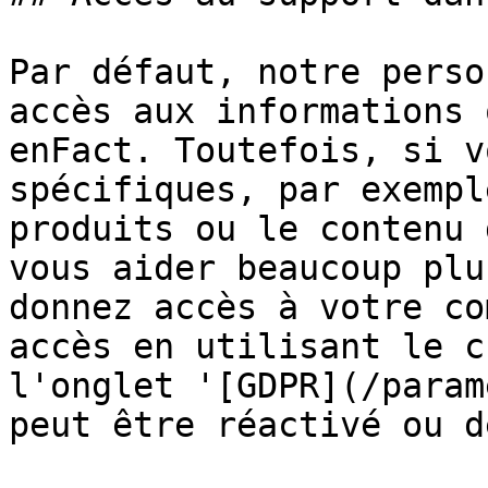
Par défaut, notre perso
accès aux informations 
enFact. Toutefois, si v
spécifiques, par exempl
produits ou le contenu 
vous aider beaucoup plu
donnez accès à votre co
accès en utilisant le c
l'onglet '[GDPR](/param