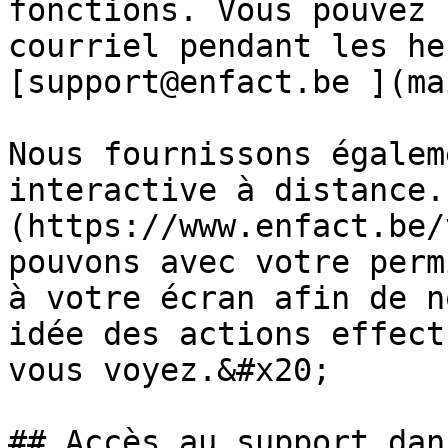
fonctions. Vous pouvez 
courriel pendant les he
[support@enfact.be ](ma
Nous fournissons égalem
interactive à distance.
(https://www.enfact.be/
pouvons avec votre perm
à votre écran afin de n
idée des actions effect
vous voyez.&#x20;

## Accès au support dan