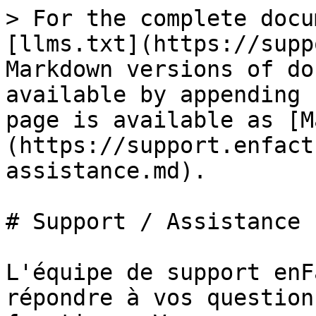
> For the complete docu
[llms.txt](https://supp
Markdown versions of do
available by appending 
page is available as [M
(https://support.enfact
assistance.md).

# Support / Assistance

L'équipe de support enF
répondre à vos question