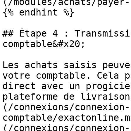
(/modules/achats/payer-
{% endhint %}

## Étape 4 : Transmissi
comptable&#x20;

Les achats saisis peuve
votre comptable. Cela p
direct avec un progicie
plateforme de livraison
(/connexions/connexion-
comptable/exactonline.m
(/connexions/connexion-