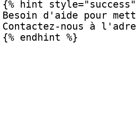
{% hint style="success" 
Besoin d'aide pour mett
Contactez-nous à l'adre