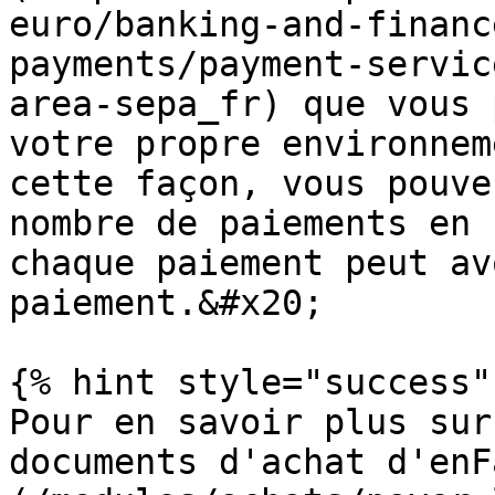
euro/banking-and-financ
payments/payment-servic
area-sepa_fr) que vous 
votre propre environnem
cette façon, vous pouve
nombre de paiements en 
chaque paiement peut av
paiement.&#x20;

{% hint style="success" 
Pour en savoir plus sur
documents d'achat d'enF