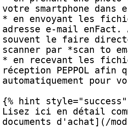
votre smartphone dans e
* en envoyant les fichi
adresse e-mail enFact. 
souvent le faire direct
scanner par *scan to em
* en recevant les fichi
réception PEPPOL afin q
automatiquement pour vo
{% hint style="success" 
Lisez ici en détail com
documents d'achat](/mod