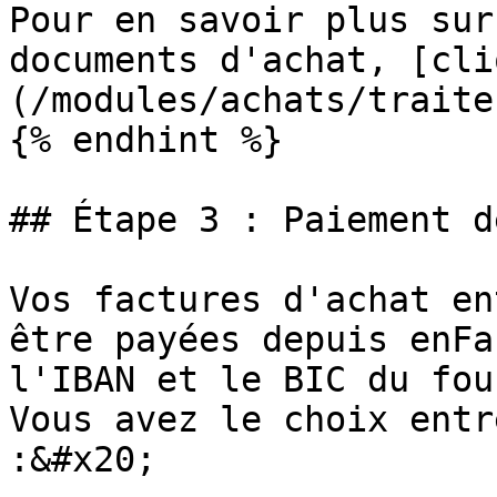
Pour en savoir plus sur
documents d'achat, [cli
(/modules/achats/traite
{% endhint %}

## Étape 3 : Paiement d
Vos factures d'achat en
être payées depuis enFa
l'IBAN et le BIC du fou
Vous avez le choix entr
:&#x20;
