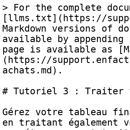
> For the complete docu
[llms.txt](https://supp
Markdown versions of do
available by appending 
page is available as [M
(https://support.enfact
achats.md).

# Tutoriel 3 : Traiter 
Gérez votre tableau fin
en traitant également v