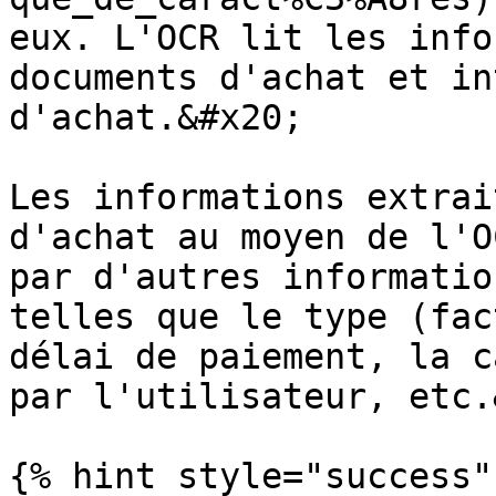
eux. L'OCR lit les info
documents d'achat et in
d'achat.&#x20;

Les informations extrai
d'achat au moyen de l'O
par d'autres informatio
telles que le type (fac
délai de paiement, la c
par l'utilisateur, etc.
{% hint style="success" 