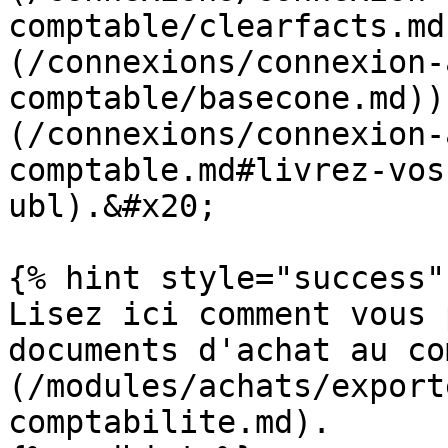
comptable/clearfacts.md
(/connexions/connexion-
comptable/basecone.md))
(/connexions/connexion-
comptable.md#livrez-vos
ubl).&#x20;

{% hint style="success" 
Lisez ici comment vous 
documents d'achat au co
(/modules/achats/export
comptabilite.md).
