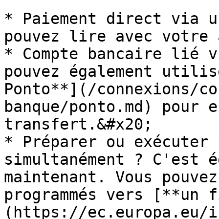
* Paiement direct via u
pouvez lire avec votre 
* Compte bancaire lié v
pouvez également utilis
Ponto**](/connexions/co
banque/ponto.md) pour e
transfert.&#x20;

* Préparer ou exécuter 
simultanément ? C'est é
maintenant. Vous pouvez
programmés vers [**un f
(https://ec.europa.eu/i